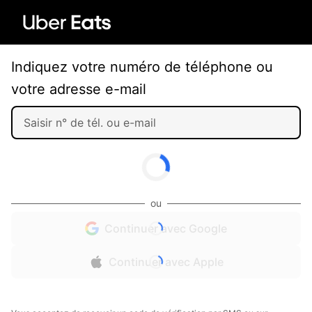
Indiquez votre numéro de téléphone ou
votre adresse e-mail
ou
Continuer avec Google
Continuer avec Apple