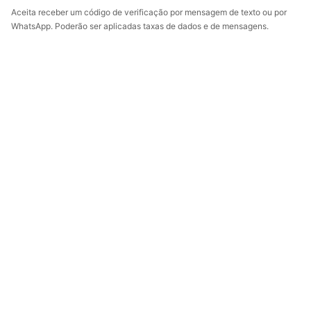
Aceita receber um código de verificação por mensagem de texto ou por
WhatsApp. Poderão ser aplicadas taxas de dados e de mensagens.