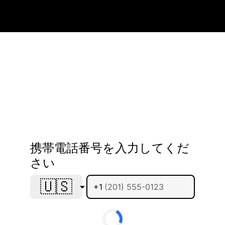
携帯電話番号を入力してくだ
さい
🇺🇸
+1