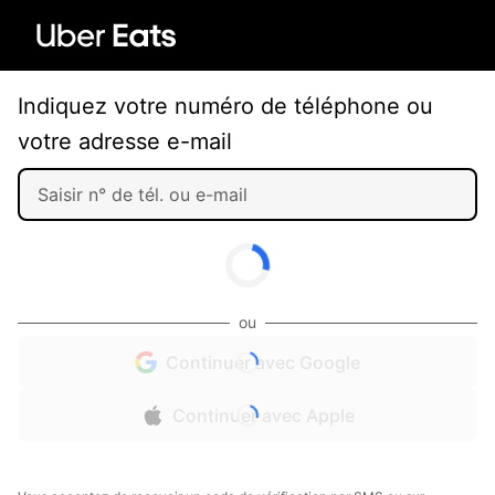
Indiquez votre numéro de téléphone ou
votre adresse e-mail
ou
Continuer avec Google
Continuer avec Apple