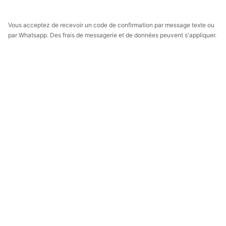
Vous acceptez de recevoir un code de confirmation par message texte ou
par Whatsapp. Des frais de messagerie et de données peuvent s'appliquer.