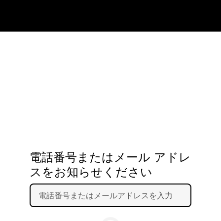
電話番号またはメール アドレ
スをお知らせください