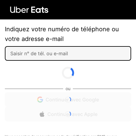
Indiquez votre numéro de téléphone ou
votre adresse e-mail
ou
Continuer avec Google
Continuer avec Apple