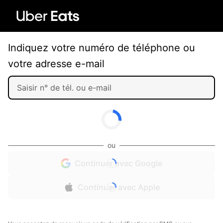
Indiquez votre numéro de téléphone ou
votre adresse e-mail
ou
Continuer avec Google
Continuer avec Apple