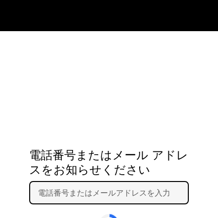
電話番号またはメール アドレ
スをお知らせください