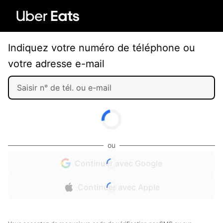
Indiquez votre numéro de téléphone ou
votre adresse e-mail
ou
Continuer avec Google
Continuer avec Apple