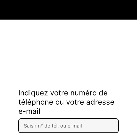
Indiquez votre numéro de
téléphone ou votre adresse
e-mail