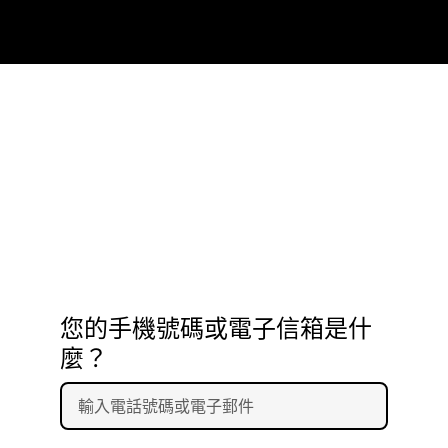
您的手機號碼或電子信箱是什
麼？