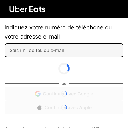
Indiquez votre numéro de téléphone ou
votre adresse e-mail
ou
Continuer avec Google
Continuer avec Apple