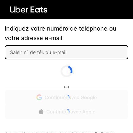
Indiquez votre numéro de téléphone ou
votre adresse e-mail
ou
Continuer avec Google
Continuer avec Apple