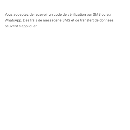
Vous acceptez de recevoir un code de vérification par SMS ou sur
WhatsApp. Des frais de messagerie SMS et de transfert de données
peuvent s'appliquer.