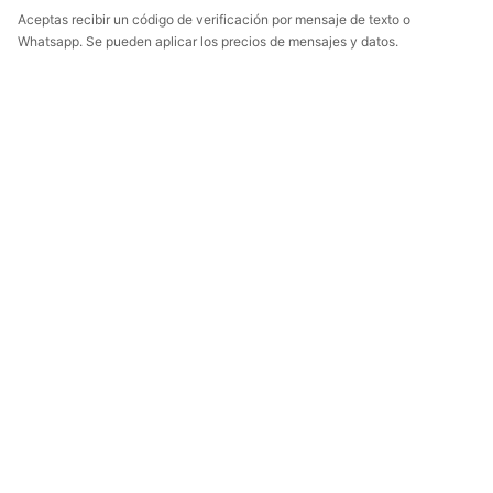
Aceptas recibir un código de verificación por mensaje de texto o
Whatsapp. Se pueden aplicar los precios de mensajes y datos.