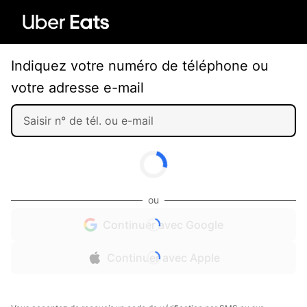
Indiquez votre numéro de téléphone ou
votre adresse e-mail
ou
Continuer avec Google
Continuer avec Apple