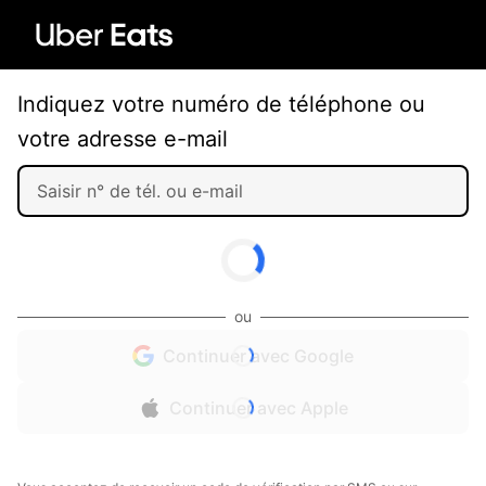
Indiquez votre numéro de téléphone ou
votre adresse e-mail
ou
Continuer avec Google
Continuer avec Apple