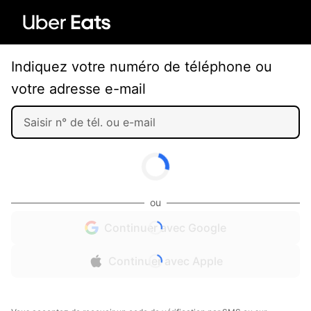
Indiquez votre numéro de téléphone ou
votre adresse e-mail
ou
Continuer avec Google
Continuer avec Apple