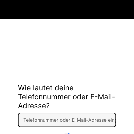
Wie lautet deine
Telefonnummer oder E-Mail-
Adresse?