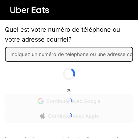
Quel est votre numéro de téléphone ou
votre adresse courriel?
ou
Continuer avec Google
Continuer avec Apple