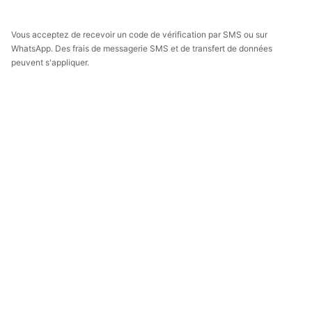
Vous acceptez de recevoir un code de vérification par SMS ou sur
WhatsApp. Des frais de messagerie SMS et de transfert de données
peuvent s'appliquer.