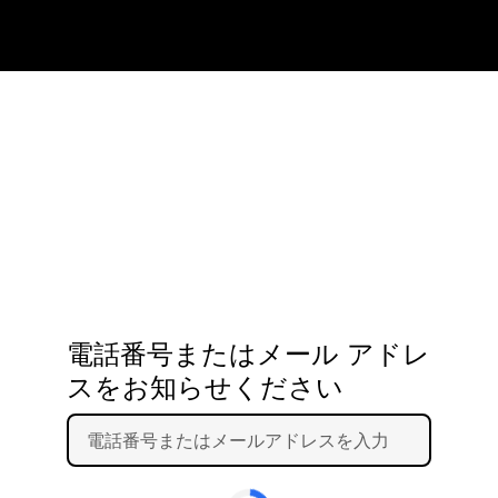
電話番号またはメール アドレ
スをお知らせください