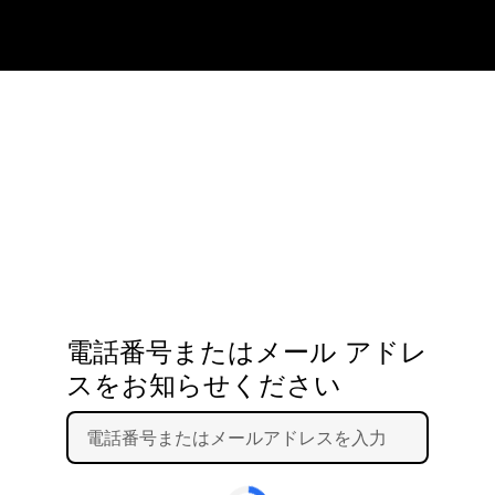
電話番号またはメール アドレ
スをお知らせください